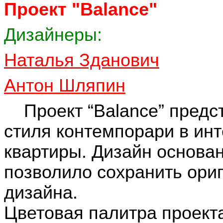
Проект "Balance"
Дизайнеры:
Наталья Зданович
Антон Шляпин
Проект “Balance” предс
стиля контемпорари в ин
квартиры. Дизайн основан
позволило сохранить ори
дизайна.
Цветовая палитра проекта