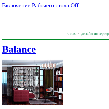
Включение Рабочего стола Off
о нас
•
дизайн интерьер
Balance