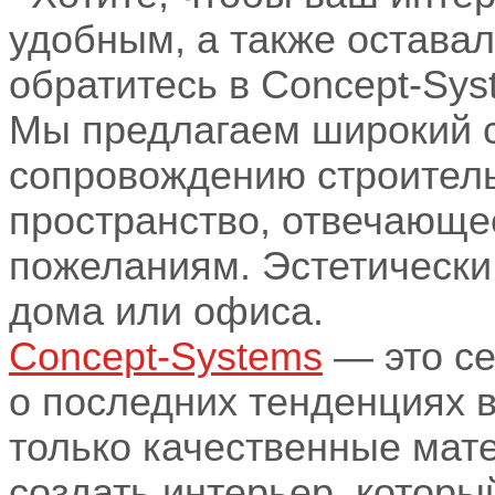
удобным, а также оставал
обратитесь в Concept-Sys
Мы предлагаем широкий с
сопровождению строитель
пространство, отвечающе
пожеланиям. Эстетически
дома или офиса.
Concept-Systems
— это се
о последних тенденциях 
только качественные мат
создать интерьер, которы