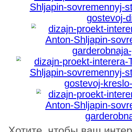
Хотите, чтобы ваш интер