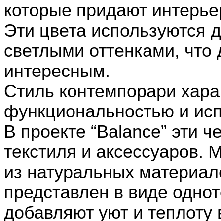
которые придают интерье
Эти цвета используются 
светлыми оттенками, что
интересным.
Стиль контемпорари хара
функциональностью и ис
В проекте “Balance” эти 
текстиля и аксессуаров.
из натуральных материало
представлен в виде однот
добавляют уют и теплоту 