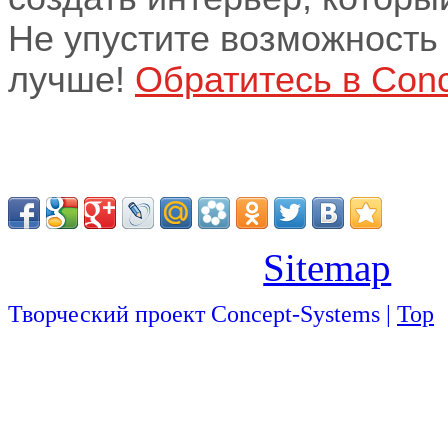
Не упустите возможность
лучше!
Обратитесь в Conc
Sitemap
Творческий проект Concept-Systems |
Top