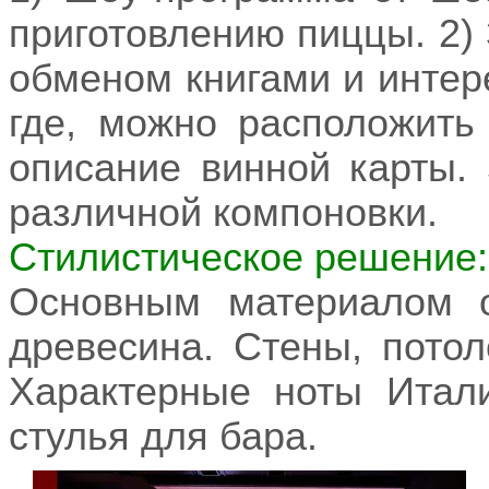
приготовлению пиццы. 2) 
обменом книгами и интере
где, можно расположить
описание винной карты.
различной компоновки.
Стилистическое решение:
Основным материалом о
древесина. Стены, пото
Характерные ноты Итали
стулья для бара.