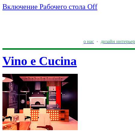
Включение Рабочего стола Off
о нас
•
дизайн интерьер
Vino e Cucina