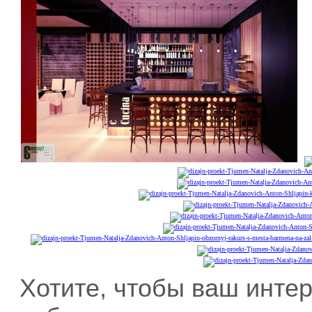
Хотите, чтобы ваш интер