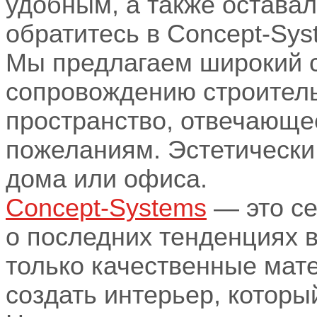
удобным, а также оставал
обратитесь в Concept-Sys
Мы предлагаем широкий с
сопровождению строитель
пространство, отвечающе
пожеланиям. Эстетически
дома или офиса.
Concept-Systems
— это се
о последних тенденциях 
только качественные мат
создать интерьер, которы