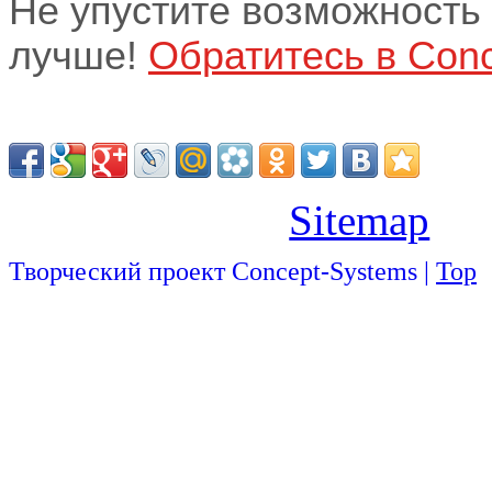
Не упустите возможность
лучше!
Обратитесь в Conc
Sitemap
Творческий проект Concept-Systems |
Top