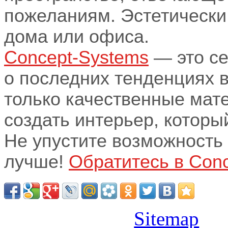
пожеланиям. Эстетически
дома или офиса.
Concept-Systems
— это се
о последних тенденциях 
только качественные мат
создать интерьер, которы
Не упустите возможность
лучше!
Обратитесь в Conc
Sitemap