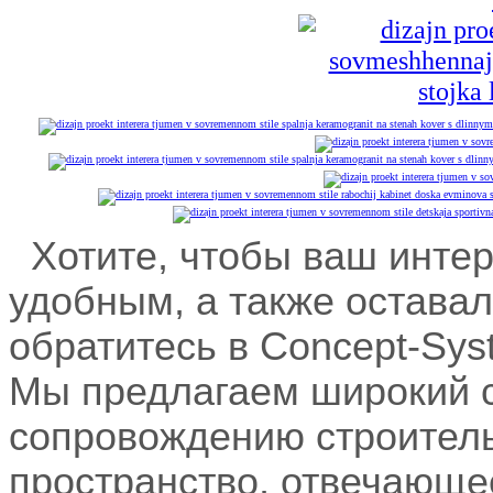
Хотите, чтобы ваш интер
удобным, а также оставал
обратитесь в Concept-Sys
Мы предлагаем широкий с
сопровождению строитель
пространство, отвечающе