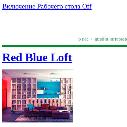
Включение Рабочего стола Off
о нас
•
дизайн интерьер
Red Blue Loft