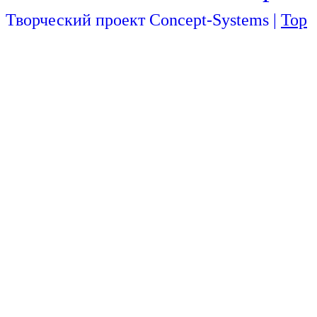
Творческий проект Concept-Systems |
Top