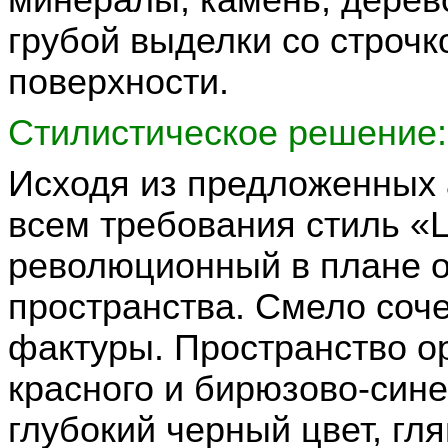
грубой выделки со строч
поверхности.
Стилистическое решение:
Исходя из предложенных 
всем требования стиль «
L
революционный в плане о
пространства. Смело соч
фактуры. Пространство о
красного и бирюзово-син
глубокий черный цвет, гл