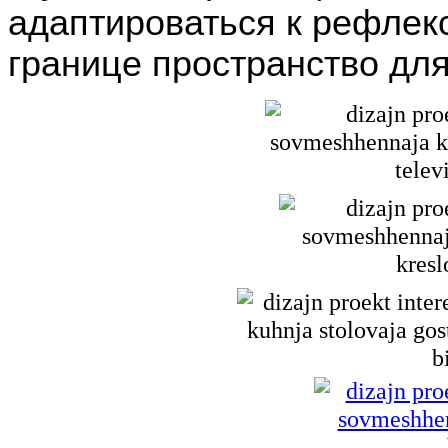
адаптироваться к рефлекс
границе пространство для